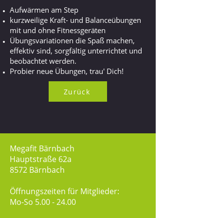
Aufwärmen am Step
kurzweilige Kraft- und Balanceübungen
mit und ohne Fitnessgeräten
Übungsvariationen die Spaß machen,
effektiv sind, sorgfältig unterrichtet und
beobachtet werden.
Probier neue Übungen, trau' Dich!
Zurück
Megafit Bärnbach
Hauptstraße 62a
8572 Bärnbach
Öffnungszeiten für Mitglieder:
Mo-So
5.00 - 24.00