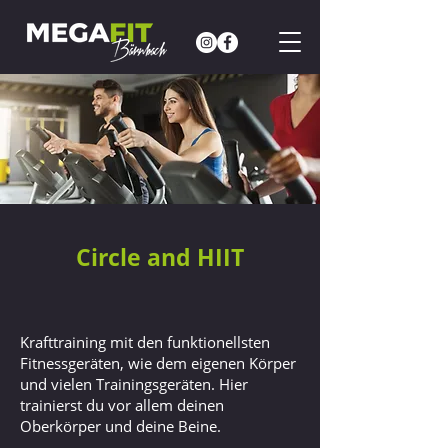
Circle and HIIT
Krafttraining mit den funktionellsten
Fitnessgeräten, wie dem eigenen Körper
und vielen Trainingsgeräten. Hier
trainierst du vor allem deinen
Oberkörper und deine Beine.